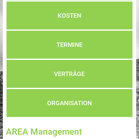
KOSTEN
TERMINE
VERTRÄGE
ORGANISATION
AREA Management