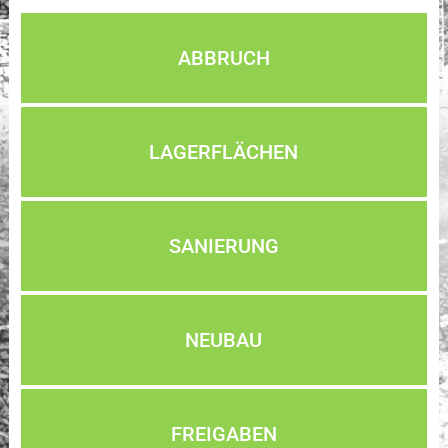
ABBRUCH
LAGERFLÄCHEN
SANIERUNG
NEUBAU
FREIGABEN