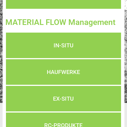
MATERIAL FLOW Management
IN-SITU
HAUFWERKE
EX-SITU
RC-PRODUKTE