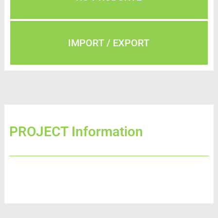
IMPORT / EXPORT
PROJECT Information