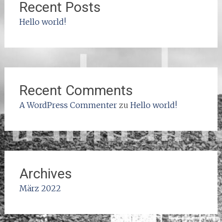
Recent Posts
Hello world!
Recent Comments
A WordPress Commenter
zu
Hello world!
Archives
März 2022