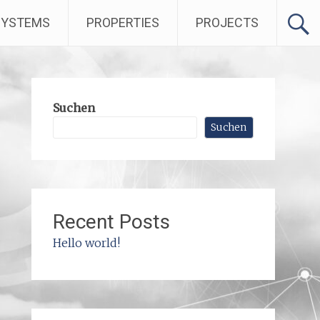
SYSTEMS
PROPERTIES
PROJECTS
Suchen
Suchen
Recent Posts
Hello world!