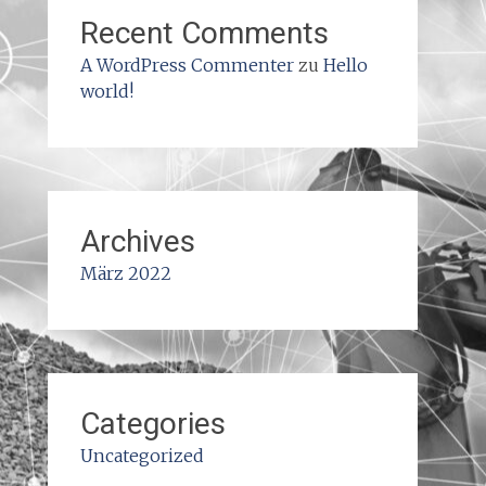
Recent Comments
A WordPress Commenter
zu
Hello
world!
Archives
März 2022
Categories
Uncategorized