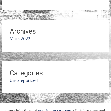
Archives
März 2022
Categories
Uncategorized
Copyright © 2026
VALcluster ONLINE
. All rights reserved.