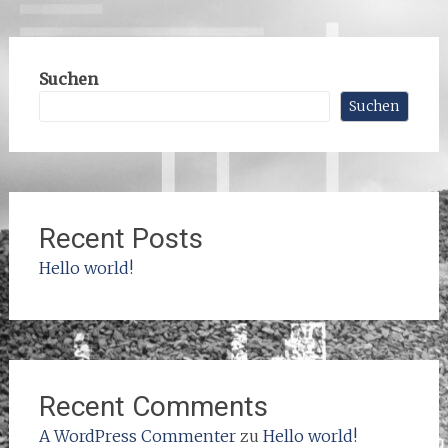
Suchen
Suchen
Recent Posts
Hello world!
Recent Comments
A WordPress Commenter
zu
Hello world!