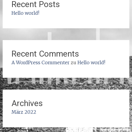
Recent Posts
Hello world!
Recent Comments
A WordPress Commenter
zu
Hello world!
Archives
März 2022